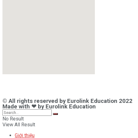
© All rights reserved by Eurolink Education 2022
Made with ❤ by Eurolink Education
No Result
View All Result
Giới thiệu