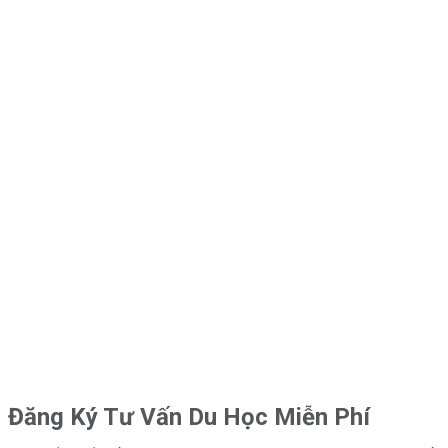
Đăng Ký Tư Vấn Du Học Miễn Phí