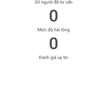
Số người đã tư vấn
0
Mức độ hài lòng
0
Đánh giá uy tín