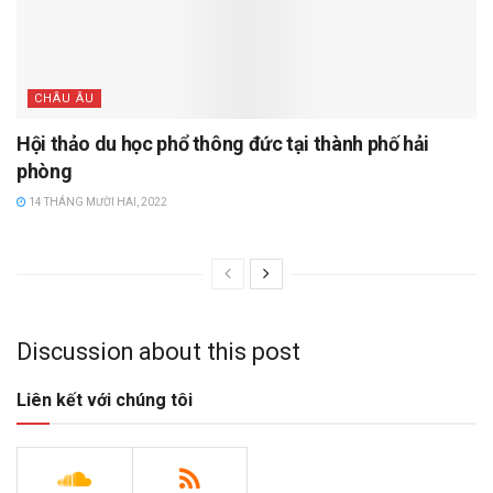
CHÂU ÂU
Hội thảo du học phổ thông đức tại thành phố hải
phòng
14 THÁNG MƯỜI HAI, 2022
Discussion about this post
Liên kết với chúng tôi