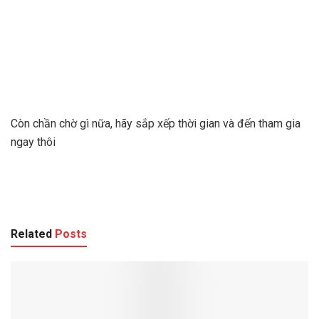
Còn chần chờ gì nữa, hãy sắp xếp thời gian và đến tham gia
ngay thôi
Related
Posts