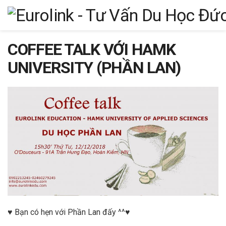
COFFEE TALK VỚI HAMK
UNIVERSITY (PHẦN LAN)
♥ Bạn có hẹn với Phần Lan đấy ^^♥