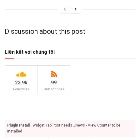
Discussion about this post
Liên kết với chúng tôi
23.9k
99
Followers
Subscribers
Plugin Install
: Widget Tab Post needs JNews - View Counter to be
installed