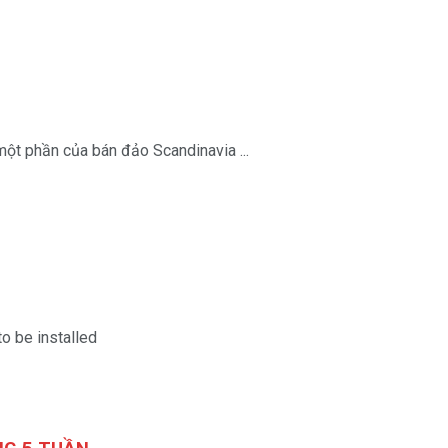
phần của bán đảo Scandinavia ...
o be installed