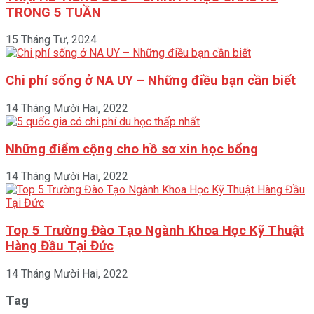
TRONG 5 TUẦN
15 Tháng Tư, 2024
Chi phí sống ở NA UY – Những điều bạn cần biết
14 Tháng Mười Hai, 2022
Những điểm cộng cho hồ sơ xin học bổng
14 Tháng Mười Hai, 2022
Top 5 Trường Đào Tạo Ngành Khoa Học Kỹ Thuật
Hàng Đầu Tại Đức
14 Tháng Mười Hai, 2022
Tag