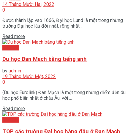
14 Tháng Mười Hai, 2022
0
Được thành lập vào 1666, Đại học Lund là một trong những
trường Đại học lâu đời nhất, rộng nhất ...
Read more
Châu Âu
Du học Đan Mạch bằng tiếng anh
by
admin
19 Tháng Mười Một, 2022
0
(Du học Eurolink) Đan Mạch là một trong những điểm đến du
học phổ biến nhất ở châu Âu, với ...
Read more
Châu Âu
TOP các trường Đại học hàng đầu ở Đan Mạch