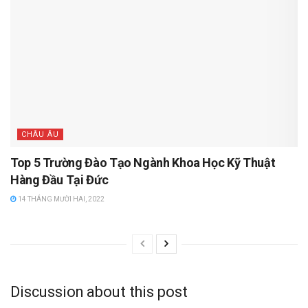
CHÂU ÂU
Top 5 Trường Đào Tạo Ngành Khoa Học Kỹ Thuật
Hàng Đầu Tại Đức
14 THÁNG MƯỜI HAI, 2022
Discussion about this post