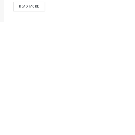
READ MORE