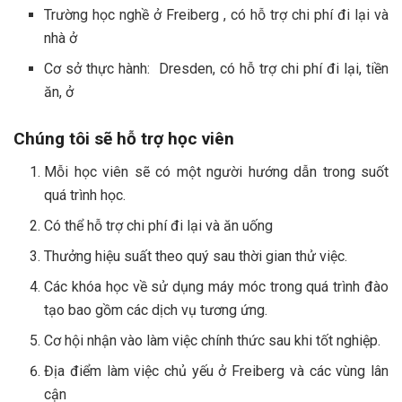
Trường học nghề ở Freiberg , có hỗ trợ chi phí đi lại và
nhà ở
Cơ sở thực hành: Dresden, có hỗ trợ chi phí đi lại, tiền
ăn, ở
Chúng tôi sẽ hỗ trợ học viên
Mỗi học viên sẽ có một người hướng dẫn trong suốt
quá trình học.
Có thể hỗ trợ chi phí đi lại và ăn uống
Thưởng hiệu suất theo quý sau thời gian thử việc.
Các khóa học về sử dụng máy móc trong quá trình đào
tạo bao gồm các dịch vụ tương ứng.
Cơ hội nhận vào làm việc chính thức sau khi tốt nghiệp.
Địa điểm làm việc chủ yếu ở Freiberg và các vùng lân
cận