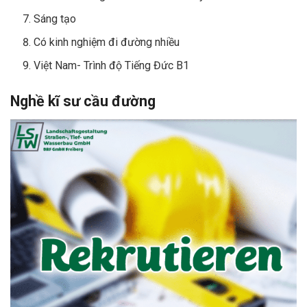
Sáng tạo
Có kinh nghiệm đi đường nhiều
Việt Nam- Trình độ Tiếng Đức B1
Nghề kĩ sư cầu đường