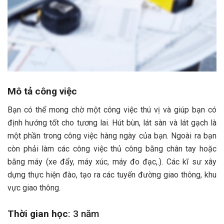
Mô tả công việc
Bạn có thể mong chờ một công việc thú vị và giúp bạn có
định hướng tốt cho tương lai. Hút bùn, lát sàn và lát gạch là
một phần trong công việc hàng ngày của bạn. Ngoài ra bạn
còn phải làm các công việc thủ công bằng chân tay hoặc
bằng máy (xe đẩy, máy xúc, máy đo đạc,.). Các kĩ sư xây
dựng thực hiện đào, tạo ra các tuyến đường giao thông, khu
vực giao thông.
Thời gian học
: 3 năm