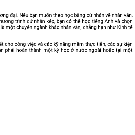
ương đại. Nếu bạn muốn theo học bằng cử nhân về nhân văn,
ương trình cử nhân kép, bạn có thể học tiếng Anh và chọn
là một chuyên ngành khác nhân văn, chẳng hạn như Kinh tế
t cho công việc và các kỹ năng mềm thực tiễn, các sự kiện
iên phải hoàn thành một kỳ học ở nước ngoài hoặc tại một