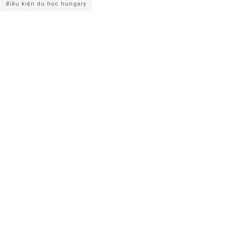
điều kiện du học hungary