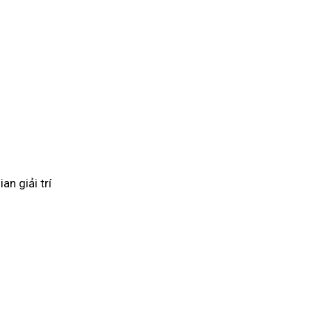
an giải trí