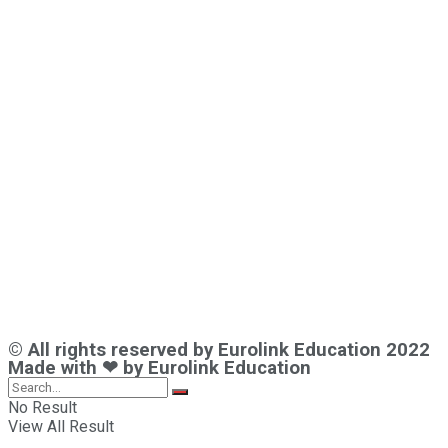
© All rights reserved by Eurolink Education 2022
Made with ❤ by Eurolink Education
No Result
View All Result