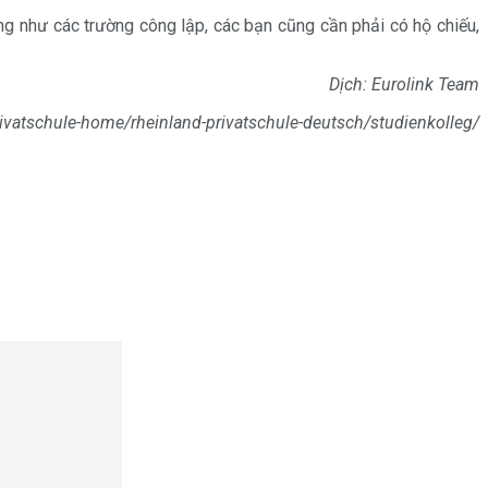
ũng như các trường công lập, các bạn cũng cần phải có hộ chiếu,
Dịch: Eurolink Team
privatschule-home/rheinland-privatschule-deutsch/studienkolleg/