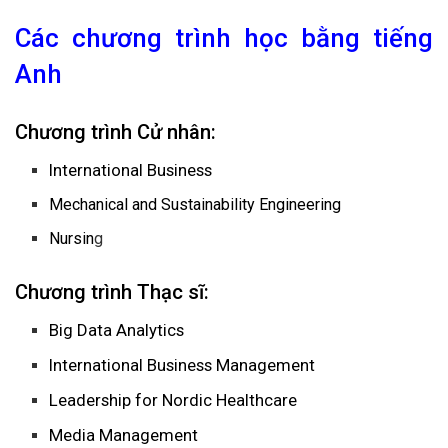
Các chương trình học bằng tiếng
Anh
Chương trình Cử nhân:
International Business
Mechanical and Sustainability Engineering
Nursin
g
Chương trình Thạc sĩ:
Big Data Analytics
International Business Management
Leadership for Nordic Healthcare
Media Management