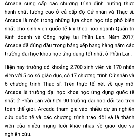
Arcada cung cấp các chương trình định hướng thực
hành chất lượng cao ở cả cấp độ Cử nhân và Thạc sĩ.
Arcada là một trong những lựa chọn học tập phổ biến
nhất cho sinh viên quốc tế khi theo học ngành Quản trị
Kinh doanh và Công nghệ tại Phần Lan. Năm 2017,
Arcada đã đứng đầu trong bảng xếp hạng hàng năm các
trường đại học khoa học ứng dụng tốt nhất ở Phần Lan.
Hiện nay trường có khoảng 2.700 sinh viên và 170 nhân
viên với 5 cơ sở giáo dục, có 17 chương trình Cử nhân và
6 chương trình Thạc sĩ. Trên thực tế, xét về quy mô,
Arcada là trường đại học khoa học ứng dụng quốc tế
nhất ở Phần Lan với hơn 90 trường đại học đối tác trên
toàn thế giới. Arcada tham gia vào nhiều dự án nghiên
cứu quốc tế và các chương trình trao đổi và là thành
viên của nhiều mạng lưới khác nhau về giáo dục và
nghiên cứu.