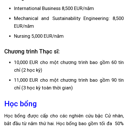
International Business 8,500 EUR/năm
Mechanical and Sustainability Engineering: 8,500
EUR/năm
Nursing 5,000 EUR/năm
Chương trình Thạc sĩ:
10,000 EUR cho một chương trình bao gồm 60 tín
chỉ (2 học kỳ)
11,000 EUR cho một chương trình bao gồm 90 tín
chỉ (3 học kỳ toàn thời gian)
Học bổng
Học bổng được cấp cho các nghiên cứu bậc Cử nhân,
bắt đầu từ năm thứ hai. Học bổng bao gồm tối đa 50%