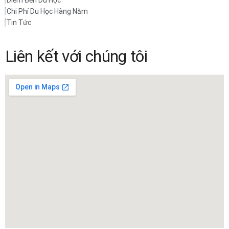
Chi Phí Du Học Hàng Năm
Tin Tức
Liên kết với chúng tôi