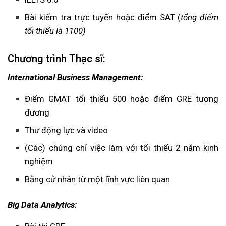
Bài kiểm tra trực tuyến hoặc điểm SAT (
tổng điểm
tối thiểu là 1100)
Chương trình Thạc sĩ:
International Business Management:
Điểm GMAT tối thiểu 500 hoặc điểm GRE tương
đương
Thư động lực và video
(Các) chứng chỉ việc làm với tối thiểu 2 năm kinh
nghiệm
Bằng cử nhân từ một lĩnh vực liên quan
Big Data Analytics: