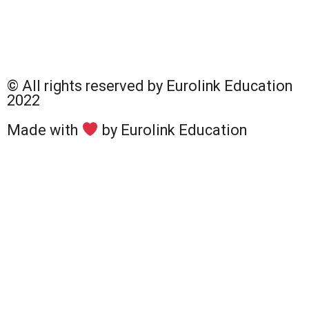
© All rights reserved by Eurolink Education
2022
Made with
by Eurolink Education