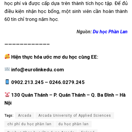
học phí và được cấp dựa trên thành tích học tập. Để đủ
điều kiện nhận học bổng, một sinh viên cần hoàn thành
60 tín chỉ trong năm học.
Nguồn:
Du học Phần Lan
———————————–
Hiện thực hóa ước mơ du học cùng EE:
info@eurolinkedu.com
0902.213.245 – 0246.0279.245
130 Quán Thánh – P. Quán Thánh – Q. Ba Đình – Hà
Nội
Tags:
Arcada
Arcada University of Applied Sciences
chi phí du học phần lan
du học phần lan