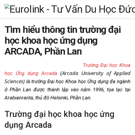
Tìm hiểu thông tin trường đại
học khoa học ứng dụng
ARCADA, Phần Lan
Trường Đại học Khoa
Arcada University of Applied
học Ứng dụng Arcada
(
Sciences)
là trường Đại học Khoa học Ứng dụng đa ngành
ở Phần Lan được thành lập vào năm 1996, tọa lạc tại
Arabianranta, thủ đô Helsinki, Phần Lan.
Trường đại học khoa học ứng
dụng Arcada