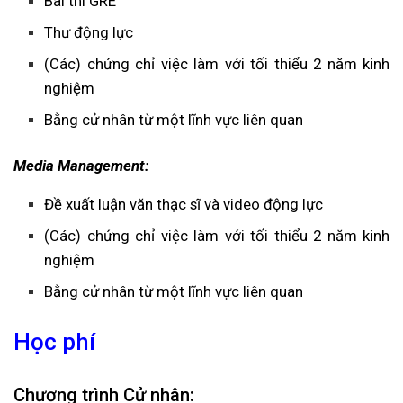
Bài thi GRE
Thư động lực
(Các) chứng chỉ việc làm với tối thiểu 2 năm kinh
nghiệm
Bằng cử nhân từ một lĩnh vực liên quan
Media Management:
Đề xuất luận văn thạc sĩ và video động lực
(Các) chứng chỉ việc làm với tối thiểu 2 năm kinh
nghiệm
Bằng cử nhân từ một lĩnh vực liên quan
Học phí
Chương trình Cử nhân: